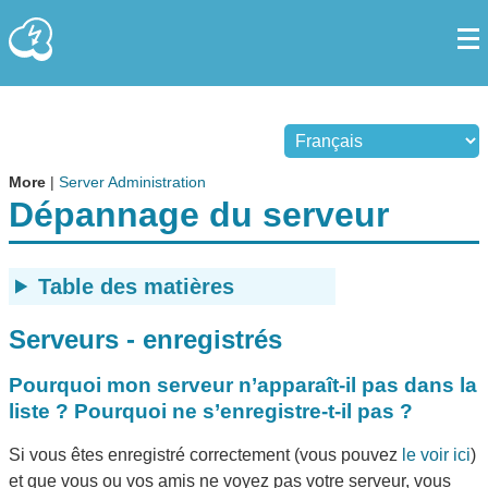
More
|
Server Administration
Dépannage du serveur
Table des matières
Serveurs - enregistrés
Pourquoi mon serveur n’apparaît-il pas dans la
liste ? Pourquoi ne s’enregistre-t-il pas ?
Si vous êtes enregistré correctement (vous pouvez
le voir ici
)
et que vous ou vos amis ne voyez pas votre serveur, vous