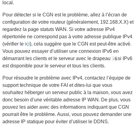
local.
Pour détecter si le CGN est le problème, allez à l’écran de
configuration de votre routeur (généralement, 192.168.X.X) et
regardez la page statuts WAN. Si votre adresse IPv4
répertoriée ne correspond pas à votre adresse publique IPv4
(vérifier le
ici
), cela suggère que le CGN est peut-être activé.
Vous pouvez essayer d’utiliser une connexion IPv6 en
démarrant les clients et le serveur avec le drapeau
si IPv6
-6
est disponible pour le serveur et tous les clients.
Pour résoudre le problème avec IPv4, contactez l’équipe de
support technique de votre FAI et dites-lui que vous
souhaitez héberger un serveur public à la maison, vous avez
donc besoin d’une véritable adresse IP WAN. De plus, vous
pouvez les aider avec des informations indiquant que CGN
pourrait être le problème. Aussi, vous pouvez demander une
adresse IP statique pour éviter d’utiliser le DDNS.