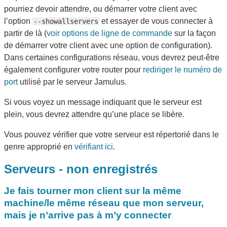
pourriez devoir attendre, ou démarrer votre client avec
l’option
et essayer de vous connecter à
--showallservers
partir de là (
voir options de ligne de commande
sur la façon
de démarrer votre client avec une option de configuration).
Dans certaines configurations réseau, vous devrez peut-être
également configurer votre router pour
rediriger le numéro de
port
utilisé par le serveur Jamulus.
Si vous voyez un message indiquant que le serveur est
plein, vous devrez attendre qu’une place se libère.
Vous pouvez vérifier que votre serveur est répertorié dans le
genre approprié en
vérifiant ici
.
Serveurs - non enregistrés
Je fais tourner mon client sur la même
machine/le même réseau que mon serveur,
mais je n’arrive pas à m’y connecter