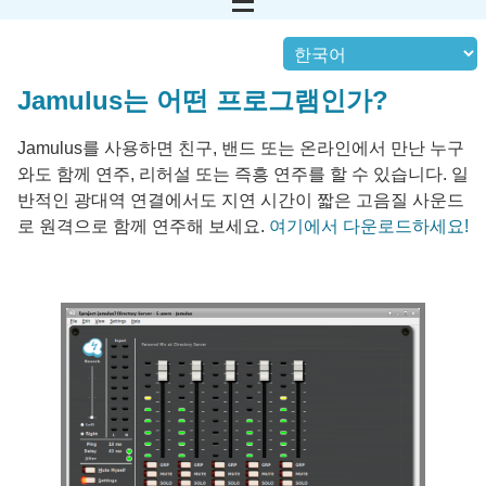
Jamulus는 어떤 프로그램인가?
Jamulus를 사용하면 친구, 밴드 또는 온라인에서 만난 누구
와도 함께 연주, 리허설 또는 즉흥 연주를 할 수 있습니다. 일
반적인 광대역 연결에서도 지연 시간이 짧은 고음질 사운드
로 원격으로 함께 연주해 보세요.
여기에서 다운로드하세요!