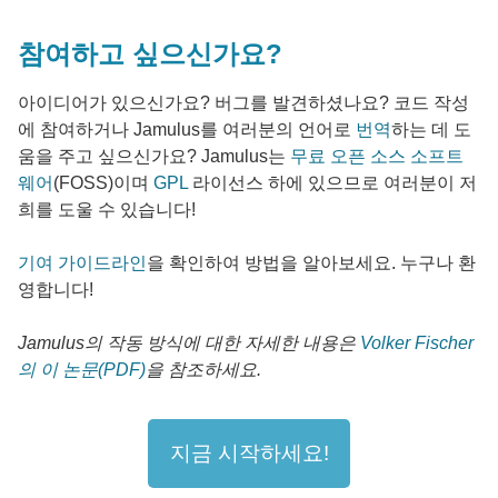
참여하고 싶으신가요?
아이디어가 있으신가요? 버그를 발견하셨나요? 코드 작성
에 참여하거나 Jamulus를 여러분의 언어로
번역
하는 데 도
움을 주고 싶으신가요? Jamulus는
무료 오픈 소스 소프트
웨어
(FOSS)이며
GPL
라이선스 하에 있으므로 여러분이 저
희를 도울 수 있습니다!
기여 가이드라인
을 확인하여 방법을 알아보세요. 누구나 환
영합니다!
Jamulus의 작동 방식에 대한 자세한 내용은
Volker Fischer
의 이 논문(PDF)
을 참조하세요.
지금 시작하세요!