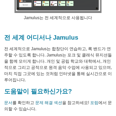
Jamulus는 전 세계적으로 사용됩니다
전 세계 어디서나 Jamulus
전 세계적으로 Jamulus는 합창단이 연습하고, 록 밴드가 연
주할 수 있도록 합니다. Jamulus는 포크 및 클래식 뮤지션들
을 함께 모이게 합니다. 개인 및 공립 학교와 대학에서, 개인
적으로 그리고 공적으로 원격 음악 수업에 사용되고 있으며,
마치 직접 그곳에 있는 것처럼 인터넷을 통해 실시간으로 이
루어집니다.
도움말이 필요하신가요?
문서
를 확인하고
문제 해결 섹션
을 참고하세요!
포럼
에서 문
의할 수 있습니다.