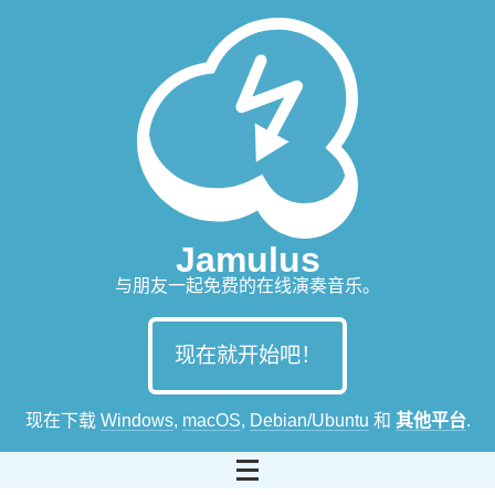
Jamulus
与朋友一起免费的在线演奏音乐。
现在就开始吧！
现在下载
Windows
,
macOS
,
Debian/Ubuntu
和
其他平台
.