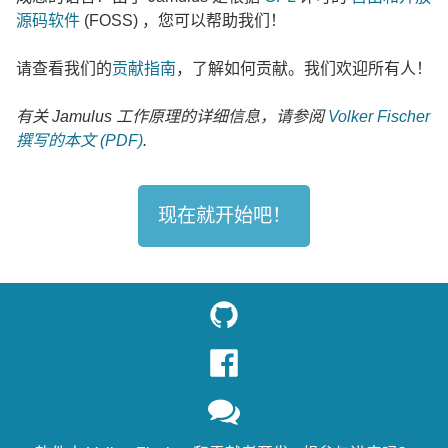
源码软件
(FOSS) ，您可以帮助我们！
请查看我们的
贡献指南
，了解如何贡献。我们欢迎所有人！
有关 Jamulus 工作原理的详细信息，请参阅
Volker Fischer
撰写的本文 (PDF)
.
现在就开始吧！