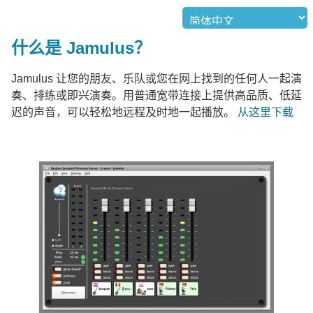
什么是 Jamulus？
Jamulus 让您的朋友、乐队或您在网上找到的任何人一起演
奏、排练或即兴演奏。用普通宽带连接上提供高品质、低延
迟的声音，可以轻松地远程及时地一起播放。
从这里下载