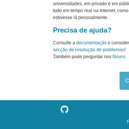
universidades, em privado e em públi
tudo em tempo real na Internet, como
estivesse lá pessoalmente.
Precisa de ajuda?
Consulte a
documentação
e consider
secção de resolução de problemas
!
Também pode perguntar nos
fóruns
.
C