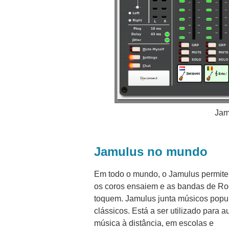
Jam
Jamulus no mundo
Em todo o mundo, o Jamulus permite
os coros ensaiem e as bandas de Ro
toquem. Jamulus junta músicos popu
clássicos. Está a ser utilizado para a
música à distância, em escolas e