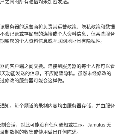
户之间的所有通信均未加密发送。
该服务器的运营商将负责其运营政策、隐私政策和数据
不会记录或存储您的连接或个人资料信息，但某些服务
期望您的个人资料信息或互联网地址具有隐私性。
器的客户端之间交换。连接到服务器的每个人都可以看
s 聊天功能发送的信息，不应期望隐私。虽然未经修改的
过修改的服务器可能会这样做。
通知。每个频道的录制内容均由服务器存储，并由服务
外录制会话，对此可能没有任何通知或提示。Jamulus 无
录制数据的收集或使用做出任何陈述。