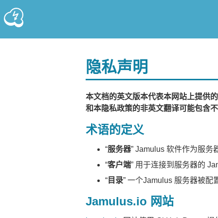
隐私声明
本文档的英文版本代表本网站上提供的
和本隐私政策的非英文翻译可能包含不
术语的定义
“
服务器
” Jamulus 软件作
“
客户端
” 用于连接到服务器的 Jam
“
目录
” 一个Jamulus 服务
Jamulus.io 网站