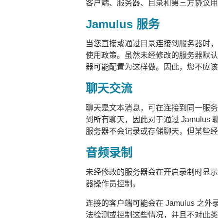
客户端、服务器、目录和第三方协议用
Jamulus 服务
当您直接或通过目录连接到服务器时，
使用政策。虽然未经修改的服务器默认
器可能配置为这样做。因此，您不应该
聊天交流
聊天是文本消息，可在连接到同一服务
到所有聊天，因此对于通过 Jamulu
服务器不会记录或存储聊天，但某些经
音频录制
未经修改的服务器会在开启录制时显示
器操作员控制。
连接的客户端可能会在 Jamulus 之
法检测或控制这些情况，并且不对此类