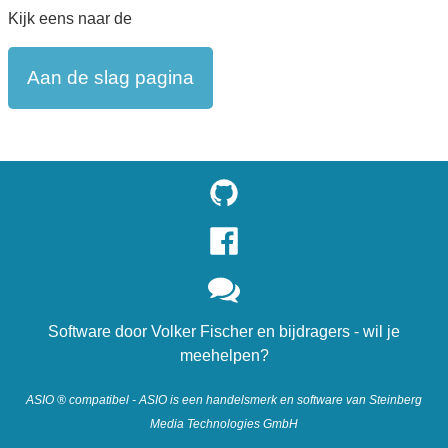
Kijk eens naar de
Aan de slag pagina
Software door
Volker Fischer
en
bijdragers
- wil je
meehelpen?
ASIO ® compatibel - ASIO is een handelsmerk en software van Steinberg
Media Technologies GmbH